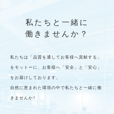
私たちと一緒に
働きませんか？
私たちは「品質を通してお客様へ貢献する」
をモットーに、
お客様へ「安全」と「安心」
をお届けしております。
自然に恵まれた環境の中で私たちと一緒に働
きませんか?