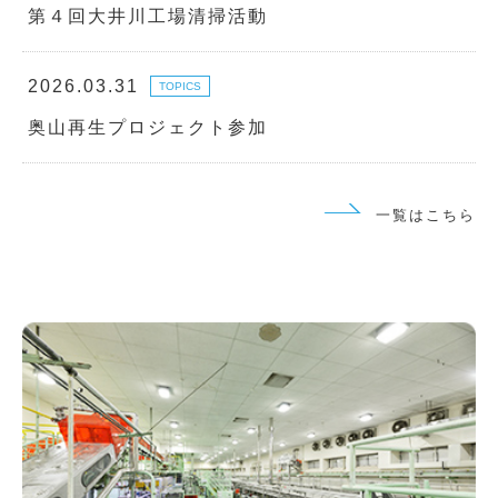
第４回大井川工場清掃活動
2026.03.31
TOPICS
奥山再生プロジェクト参加
一覧はこちら