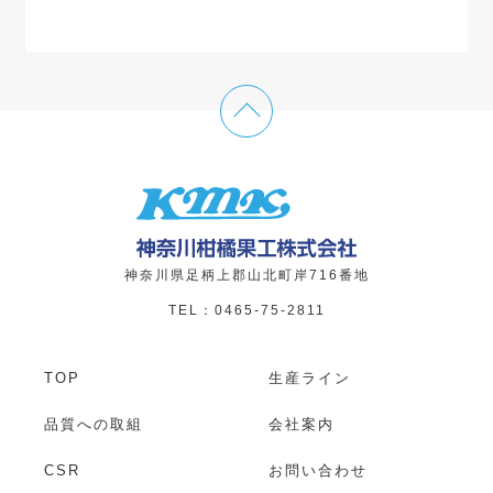
神奈川県足柄上郡山北町岸716番地
TEL：0465-75-2811
TOP
生産ライン
品質への取組
会社案内
CSR
お問い合わせ