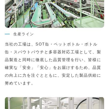
生産ライン
当社の工場は、SOT缶・ペットボトル・ボトル
缶・スパウトパウチと多容器対応工場として、製
品製造と同時に徹底した品質管理を行い、皆様に
確実な「安全」「安心」をお届けするため、品質
の向上に力を注ぐとともに、安定した製品供給に
努めています。