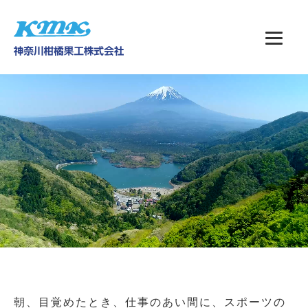
朝、目覚めたとき、仕事のあい間に、スポーツの