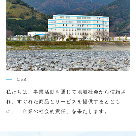
CSR
私たちは、事業活動を通じて地域社会から信頼さ
れ、すぐれた商品とサービスを提供するととも
に、「企業の社会的責任」を果たします。