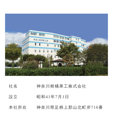
社名
神奈川柑橘果工株式会社
設立
昭和41年7月1日
本社所在
神奈川県足柄上郡山北町岸716番