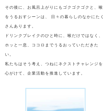
その後に、
お風呂上がりにもゴクゴクゴクと、喉
をうるおすシーンは、
日々の暮らしのなかにたく
さんあります。
ドリンクブレイクのひと時に、喉だけではなく、
ホッと一息、ココロまでうるおっていただきた
い。
私たちはそう考え、つねにネクストチャレンジを
心がけて、
企業活動を推進しています。