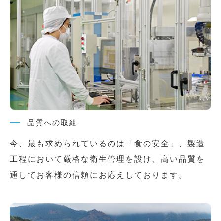
品質への取組
今、最も求められているのは「食の安全」、製造
工程において厳格な衛生管理を設け、高い品質を
通してお客様の信頼にお応えしております。