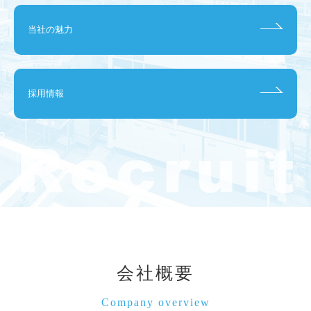
当社の魅力
採用情報
会社概要
Company overview