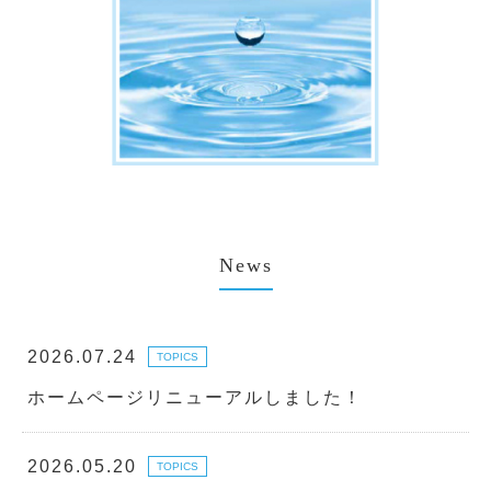
News
2026.07.24
TOPICS
ホームページリニューアルしました！
2026.05.20
TOPICS