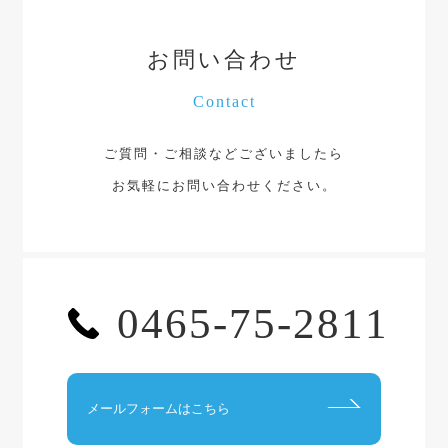
お問い合わせ
Contact
ご質問・ご相談などございましたら
お気軽にお問い合わせください。
0465-75-2811
メールフォームはこちら