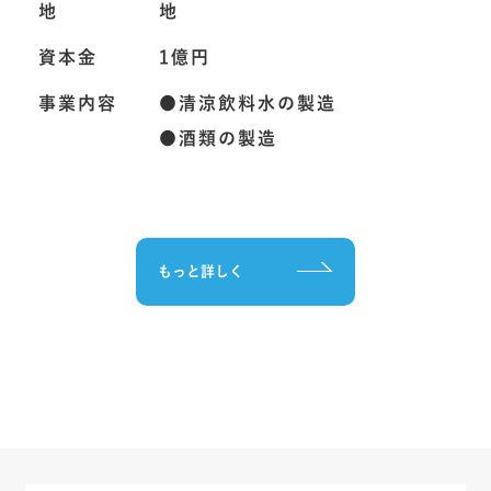
地
地
資本金
1億円
事業内容
●清涼飲料水の製造
●酒類の製造
もっと詳しく