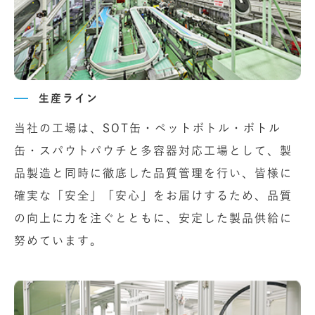
生産ライン
当社の工場は、SOT缶・ペットボトル・ボトル
缶・スパウトパウチと多容器対応工場として、製
品製造と同時に徹底した品質管理を行い、皆様に
確実な「安全」「安心」をお届けするため、品質
の向上に力を注ぐとともに、安定した製品供給に
努めています。