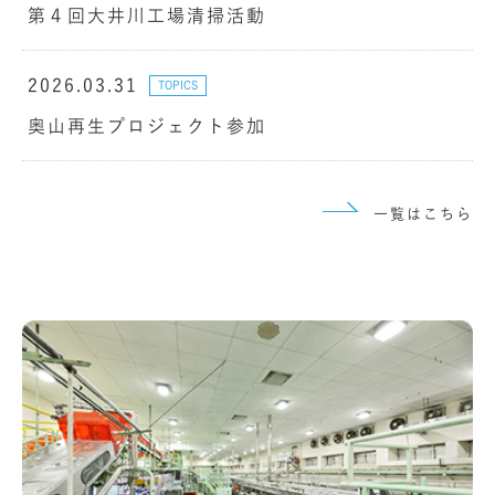
第４回大井川工場清掃活動
2026.03.31
TOPICS
奥山再生プロジェクト参加
一覧はこちら