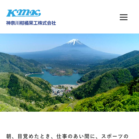
朝、目覚めたとき、仕事のあい間に、スポーツの