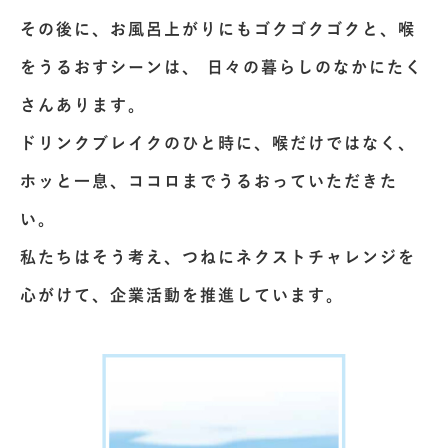
その後に、
お風呂上がりにもゴクゴクゴクと、喉
をうるおすシーンは、
日々の暮らしのなかにたく
さんあります。
ドリンクブレイクのひと時に、喉だけではなく、
ホッと一息、ココロまでうるおっていただきた
い。
私たちはそう考え、つねにネクストチャレンジを
心がけて、
企業活動を推進しています。