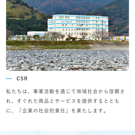
CSR
私たちは、事業活動を通じて地域社会から信頼さ
れ、すぐれた商品とサービスを提供するととも
に、「企業の社会的責任」を果たします。