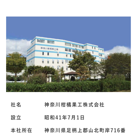
社名
神奈川柑橘果工株式会社
設立
昭和41年7月1日
本社所在
神奈川県足柄上郡山北町岸716番