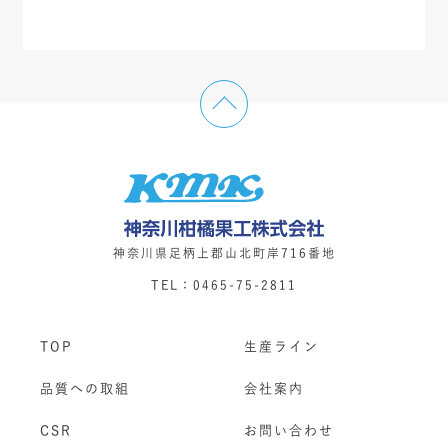
神奈川県足柄上郡山北町岸716番地
TEL：0465-75-2811
TOP
生産ライン
品質への取組
会社案内
CSR
お問い合わせ