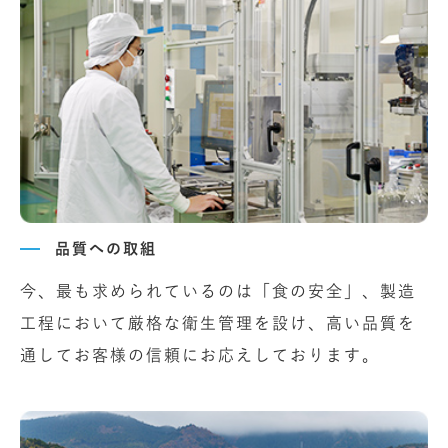
品質への取組
今、最も求められているのは「食の安全」、製造
工程において厳格な衛生管理を設け、高い品質を
通してお客様の信頼にお応えしております。