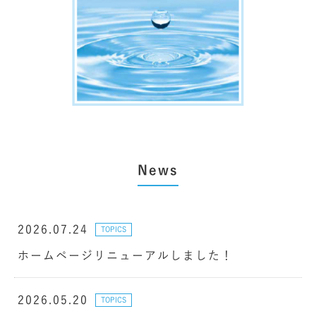
News
2026.07.24
TOPICS
ホームページリニューアルしました！
2026.05.20
TOPICS