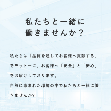
私たちと一緒に
働きませんか？
私たちは「品質を通してお客様へ貢献する」
をモットーに、
お客様へ「安全」と「安心」
をお届けしております。
自然に恵まれた環境の中で私たちと一緒に働
きませんか?