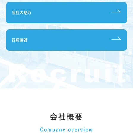
当社の魅力
採用情報
会社概要
Company overview