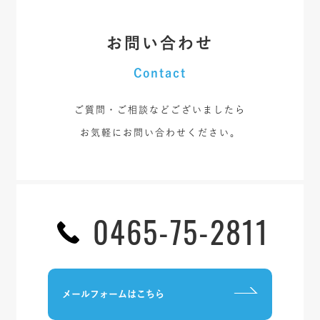
お問い合わせ
Contact
ご質問・ご相談などございましたら
お気軽にお問い合わせください。
0465-75-2811
メールフォームはこちら