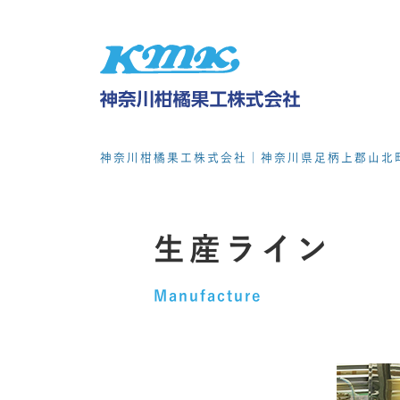
神奈川柑橘果工株式会社｜神奈川県足柄上郡山北
生産ライン
Manufacture