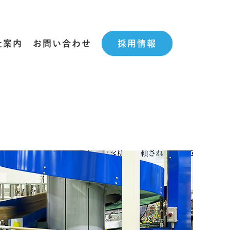
社案内
お問い合わせ
採用情報