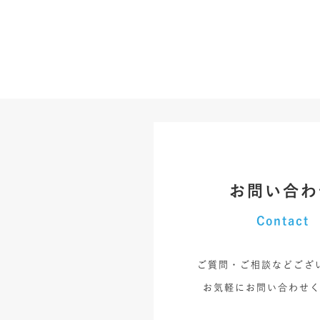
お問い合わ
Contact
ご質問・ご相談などござ
お気軽にお問い合わせ