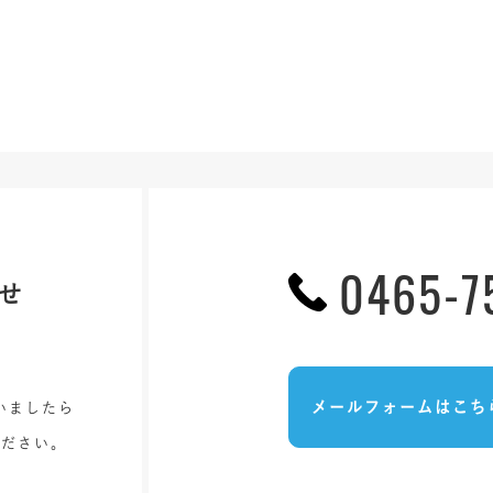
0465-7
せ
メールフォームはこち
いましたら
ください。