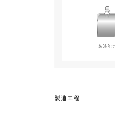
製造能
製造工程