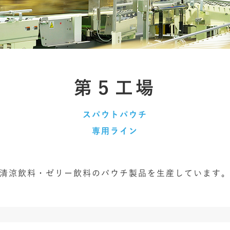
第５工場
スパウトパウチ
専用ライン
清涼飲料・ゼリー飲料のパウチ製品を生産しています