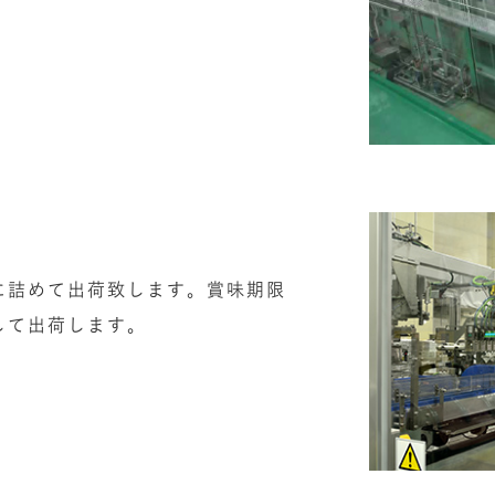
に詰めて出荷致します。賞味期限
して出荷します。