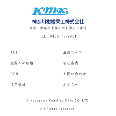
神奈川県足柄上郡山北町岸716番地
TEL：0465-75-2811
TOP
生産ライン
品質への取組
会社案内
CSR
お問い合わせ
採用情報
お知らせ
©️ Kanagawa Kankitsu Kako CO.,LTD.
All Rights Reserved.