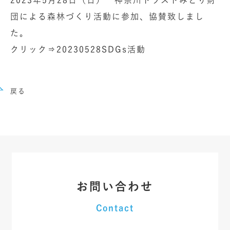
団による森林づくり活動に参加、協賛致しまし
た。
クリック⇒20230528SDGs活動
戻る
お問い合わせ
Contact