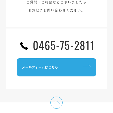
ご質問・ご相談などございましたら
お気軽にお問い合わせください。
0465-75-2811
メールフォームはこちら