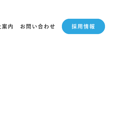
社案内
お問い合わせ
採用情報