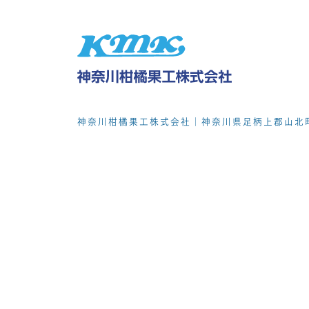
神奈川柑橘果工株式会社｜神奈川県足柄上郡山北