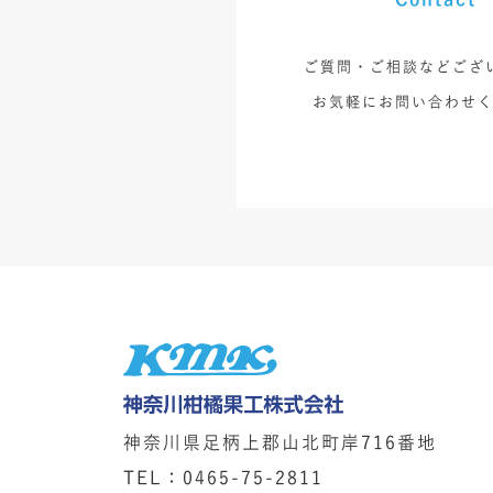
ご質問・ご相談などござ
お気軽にお問い合わせ
神奈川県足柄上郡山北町岸716番地
TEL：0465-75-2811